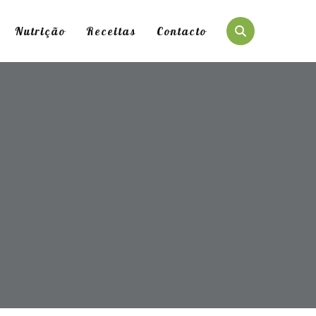
Nutrição
Receitas
Contacto