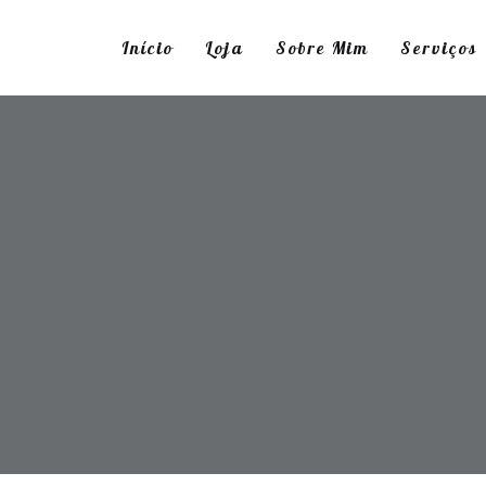
Início
Loja
Sobre Mim
Serviços