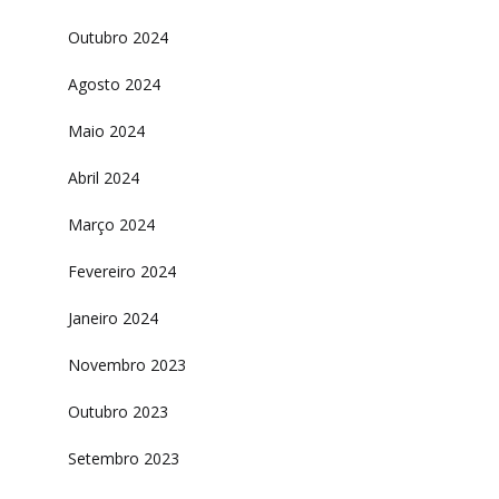
Outubro 2024
Agosto 2024
Maio 2024
Abril 2024
Março 2024
Fevereiro 2024
Janeiro 2024
Novembro 2023
Outubro 2023
Setembro 2023