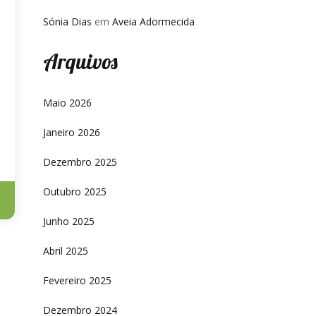
Sónia Dias
em
Aveia Adormecida
Arquivos
Maio 2026
Janeiro 2026
Dezembro 2025
Outubro 2025
Junho 2025
Abril 2025
Fevereiro 2025
Dezembro 2024