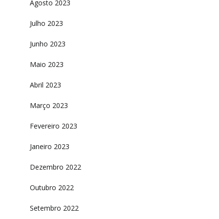
Agosto 2023
Julho 2023
Junho 2023
Maio 2023
Abril 2023
Março 2023
Fevereiro 2023
Janeiro 2023
Dezembro 2022
Outubro 2022
Setembro 2022