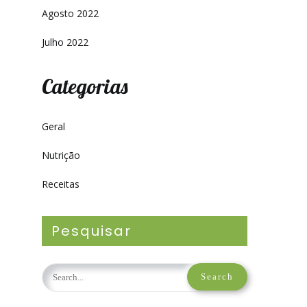
Agosto 2022
Julho 2022
Categorias
Geral
Nutrição
Receitas
Pesquisar