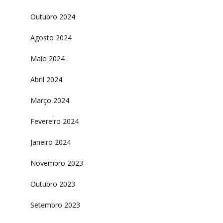
Outubro 2024
Agosto 2024
Maio 2024
Abril 2024
Março 2024
Fevereiro 2024
Janeiro 2024
Novembro 2023
Outubro 2023
Setembro 2023