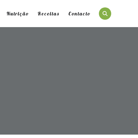
Nutrição
Receitas
Contacto