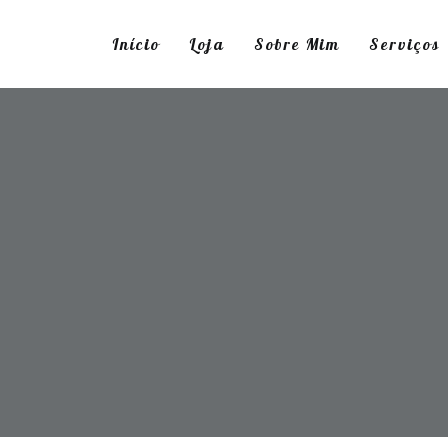
Início
Loja
Sobre Mim
Serviços