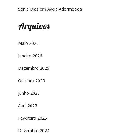
Sónia Dias
em
Aveia Adormecida
Arquivos
Maio 2026
Janeiro 2026
Dezembro 2025
Outubro 2025
Junho 2025
Abril 2025
Fevereiro 2025
Dezembro 2024