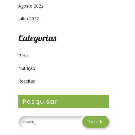
Agosto 2022
Julho 2022
Categorias
Geral
Nutrição
Receitas
Pesquisar