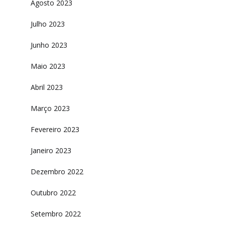
Agosto 2023
Julho 2023
Junho 2023
Maio 2023
Abril 2023
Março 2023
Fevereiro 2023
Janeiro 2023
Dezembro 2022
Outubro 2022
Setembro 2022