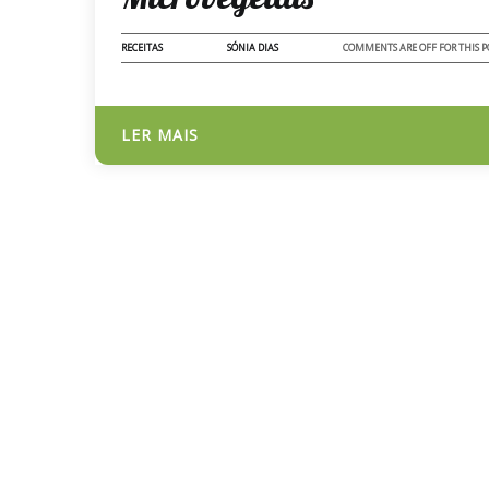
RECEITAS
SÓNIA DIAS
COMMENTS ARE OFF FOR THIS P
LER MAIS