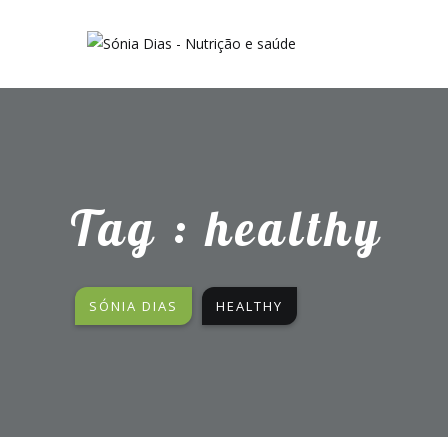
Tag : healthy
SÓNIA DIAS
HEALTHY