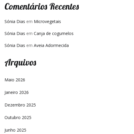
Comentários Recentes
Sónia Dias
em
Microvegetais
Sónia Dias
em
Canja de cogumelos
Sónia Dias
em
Aveia Adormecida
Arquivos
Maio 2026
Janeiro 2026
Dezembro 2025
Outubro 2025
Junho 2025