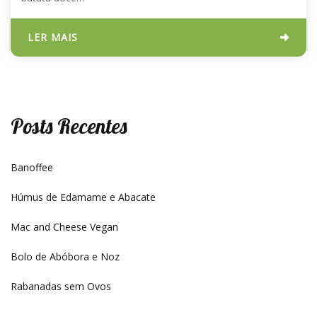
LER MAIS
Posts Recentes
Banoffee
Húmus de Edamame e Abacate
Mac and Cheese Vegan
Bolo de Abóbora e Noz
Rabanadas sem Ovos