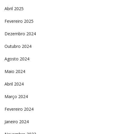
Abril 2025
Fevereiro 2025
Dezembro 2024
Outubro 2024
Agosto 2024
Maio 2024
Abril 2024
Março 2024
Fevereiro 2024
Janeiro 2024