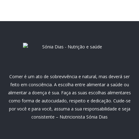
Comer é um ato de sobrevivência e natural, mas deverá ser
feito em consciência. A escolha entre alimentar a saúde ou
alimentar a doença é sua. Faça as suas escolhas alimentares
como forma de autocuidado, respeito e dedicação. Cuide-se
por você e para você, assuma a sua responsabilidade e seja
consistente – Nutricionista Sónia Dias