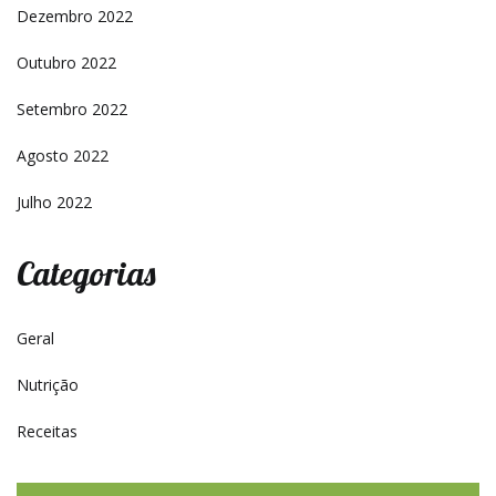
Dezembro 2022
Outubro 2022
Setembro 2022
Agosto 2022
Julho 2022
Categorias
Geral
Nutrição
Receitas