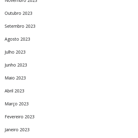
Novembro 2023
Outubro 2023
Setembro 2023
Agosto 2023
Julho 2023
Junho 2023
Maio 2023
Abril 2023
Março 2023
Fevereiro 2023
Janeiro 2023