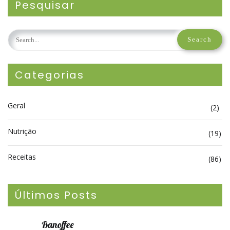
Pesquisar
Categorias
Geral
(2)
Nutrição
(19)
Receitas
(86)
Últimos Posts
Banoffee