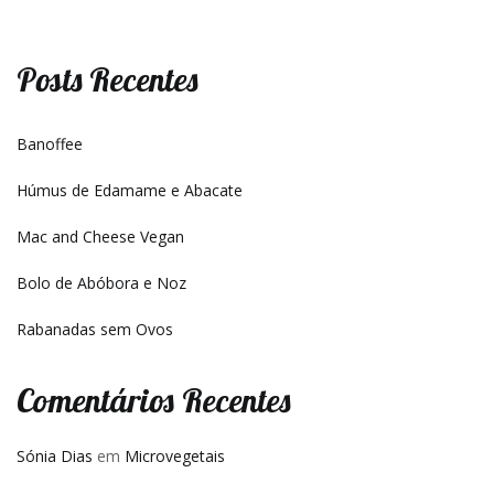
Posts Recentes
Banoffee
Húmus de Edamame e Abacate
Mac and Cheese Vegan
Bolo de Abóbora e Noz
Rabanadas sem Ovos
Comentários Recentes
Sónia Dias
em
Microvegetais