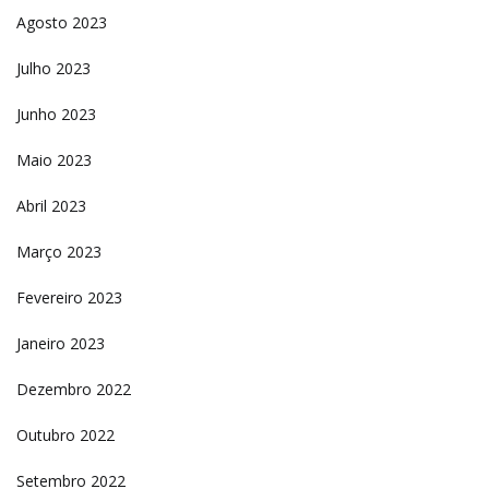
Agosto 2023
Julho 2023
Junho 2023
Maio 2023
Abril 2023
Março 2023
Fevereiro 2023
Janeiro 2023
Dezembro 2022
Outubro 2022
Setembro 2022