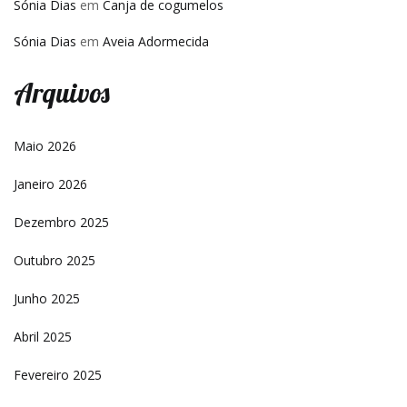
Sónia Dias
em
Canja de cogumelos
Sónia Dias
em
Aveia Adormecida
Arquivos
Maio 2026
Janeiro 2026
Dezembro 2025
Outubro 2025
Junho 2025
Abril 2025
Fevereiro 2025