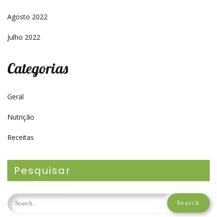
Agosto 2022
Julho 2022
Categorias
Geral
Nutrição
Receitas
Pesquisar