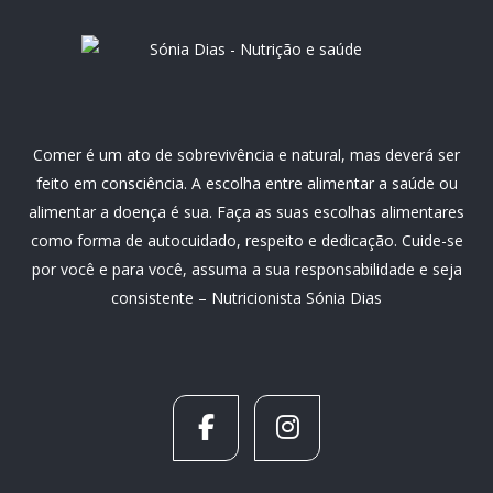
Comer é um ato de sobrevivência e natural, mas deverá ser
feito em consciência. A escolha entre alimentar a saúde ou
alimentar a doença é sua. Faça as suas escolhas alimentares
como forma de autocuidado, respeito e dedicação. Cuide-se
por você e para você, assuma a sua responsabilidade e seja
consistente – Nutricionista Sónia Dias