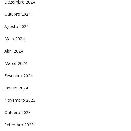
Dezembro 2024
Outubro 2024
Agosto 2024
Maio 2024
Abril 2024
Março 2024
Fevereiro 2024
Janeiro 2024
Novembro 2023
Outubro 2023
Setembro 2023