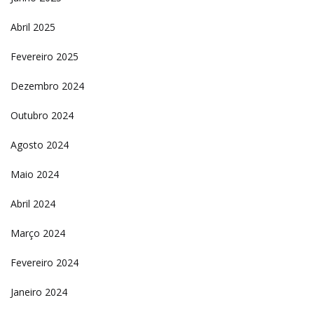
Abril 2025
Fevereiro 2025
Dezembro 2024
Outubro 2024
Agosto 2024
Maio 2024
Abril 2024
Março 2024
Fevereiro 2024
Janeiro 2024