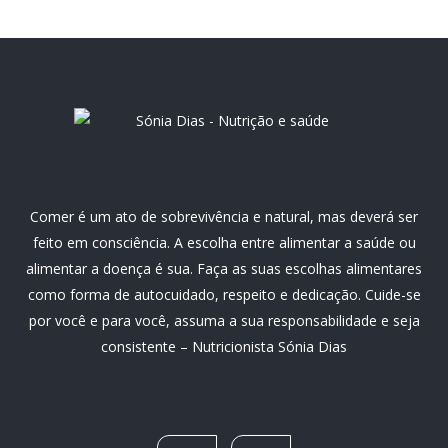
Comer é um ato de sobrevivência e natural, mas deverá ser
feito em consciência. A escolha entre alimentar a saúde ou
alimentar a doença é sua. Faça as suas escolhas alimentares
como forma de autocuidado, respeito e dedicação. Cuide-se
por você e para você, assuma a sua responsabilidade e seja
consistente – Nutricionista Sónia Dias