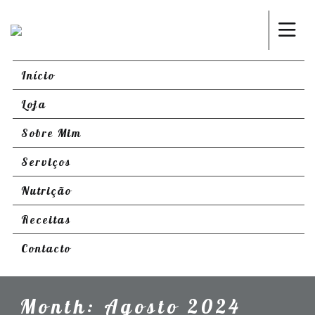
Início
Loja
Sobre Mim
Serviços
Nutrição
Receitas
Contacto
Month:
Agosto 2024