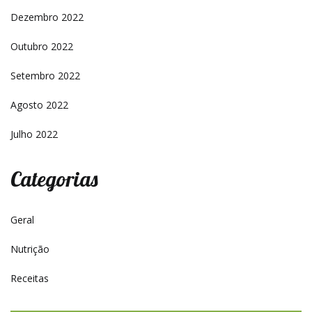
Dezembro 2022
Outubro 2022
Setembro 2022
Agosto 2022
Julho 2022
Categorias
Geral
Nutrição
Receitas