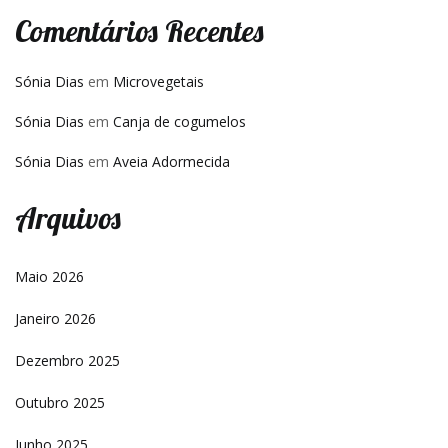
Comentários Recentes
Sónia Dias
em
Microvegetais
Sónia Dias
em
Canja de cogumelos
Sónia Dias
em
Aveia Adormecida
Arquivos
Maio 2026
Janeiro 2026
Dezembro 2025
Outubro 2025
Junho 2025