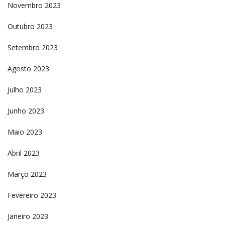
Novembro 2023
Outubro 2023
Setembro 2023
Agosto 2023
Julho 2023
Junho 2023
Maio 2023
Abril 2023
Março 2023
Fevereiro 2023
Janeiro 2023