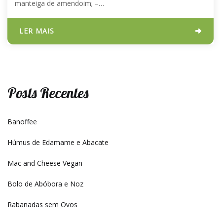
manteiga de amendoim; –…
LER MAIS
Posts Recentes
Banoffee
Húmus de Edamame e Abacate
Mac and Cheese Vegan
Bolo de Abóbora e Noz
Rabanadas sem Ovos