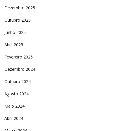
Dezembro 2025
Outubro 2025
Junho 2025
Abril 2025
Fevereiro 2025
Dezembro 2024
Outubro 2024
Agosto 2024
Maio 2024
Abril 2024
Março 2024