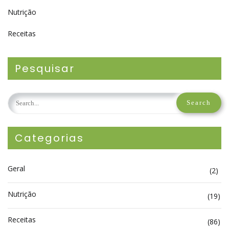
Nutrição
Receitas
Pesquisar
Categorias
Geral
(2)
Nutrição
(19)
Receitas
(86)