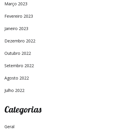
Março 2023
Fevereiro 2023
Janeiro 2023
Dezembro 2022
Outubro 2022
Setembro 2022
Agosto 2022
Julho 2022
Categorias
Geral