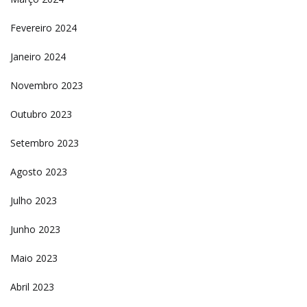
Fevereiro 2024
Janeiro 2024
Novembro 2023
Outubro 2023
Setembro 2023
Agosto 2023
Julho 2023
Junho 2023
Maio 2023
Abril 2023