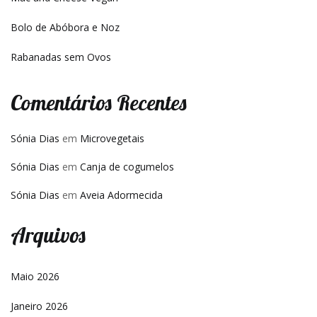
Bolo de Abóbora e Noz
Rabanadas sem Ovos
Comentários Recentes
Sónia Dias
em
Microvegetais
Sónia Dias
em
Canja de cogumelos
Sónia Dias
em
Aveia Adormecida
Arquivos
Maio 2026
Janeiro 2026