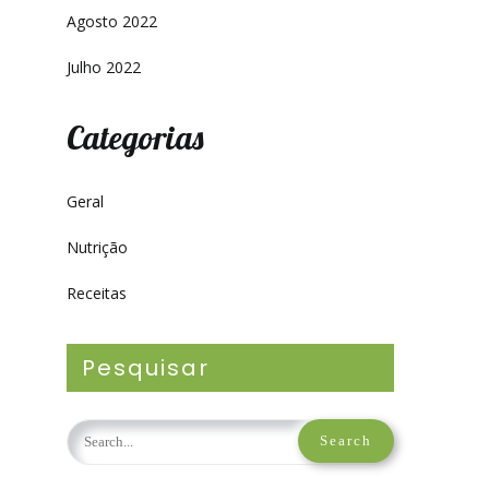
Agosto 2022
Julho 2022
Categorias
Geral
Nutrição
Receitas
Pesquisar