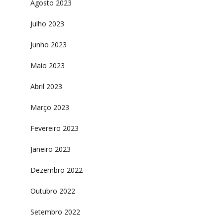
Agosto 2023
Julho 2023
Junho 2023
Maio 2023
Abril 2023
Março 2023
Fevereiro 2023
Janeiro 2023
Dezembro 2022
Outubro 2022
Setembro 2022