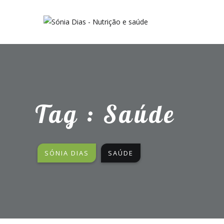
Tag : Saúde
SÓNIA DIAS
SAÚDE