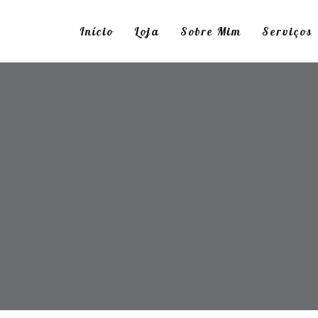
Início
Loja
Sobre Mim
Serviços