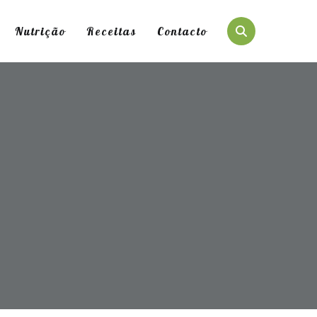
Nutrição
Receitas
Contacto