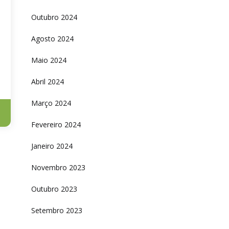
Outubro 2024
Agosto 2024
Maio 2024
Abril 2024
Março 2024
Fevereiro 2024
Janeiro 2024
Novembro 2023
Outubro 2023
Setembro 2023