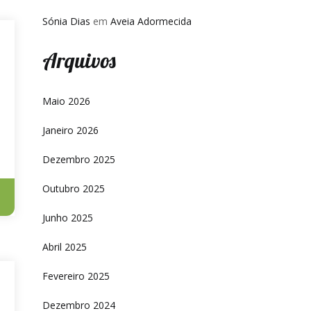
Sónia Dias
em
Aveia Adormecida
Arquivos
Maio 2026
Janeiro 2026
Dezembro 2025
Outubro 2025
Junho 2025
Abril 2025
Fevereiro 2025
Dezembro 2024