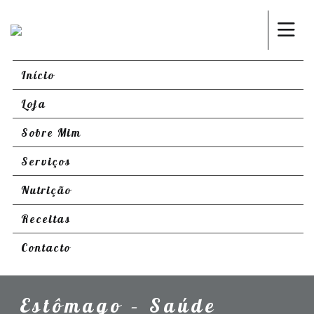
Início
Loja
Sobre Mim
Serviços
Nutrição
Receitas
Contacto
Estômago – Saúde