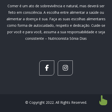
Comer é um ato de sobrevivência e natural, mas deverá ser
feito em consciência. A escolha entre alimentar a saúde ou
alimentar a doença é sua. Faça as suas escolhas alimentares
como forma de autocuidado, respeito e dedicação. Cuide-se
por você e para você, assuma a sua responsabilidade e seja
consistente – Nutricionista Sónia Dias
© Copyright 2022. All Rights Reserved.