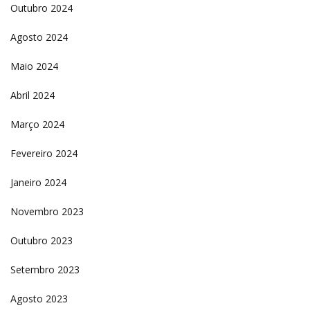
Outubro 2024
Agosto 2024
Maio 2024
Abril 2024
Março 2024
Fevereiro 2024
Janeiro 2024
Novembro 2023
Outubro 2023
Setembro 2023
Agosto 2023