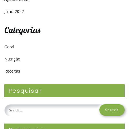
Julho 2022
Categorias
Geral
Nutrição
Receitas
Pesquisar