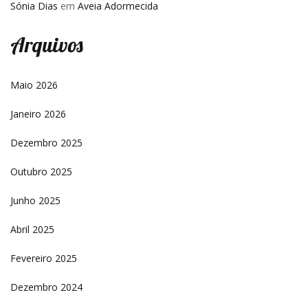
Sónia Dias
em
Aveia Adormecida
Arquivos
Maio 2026
Janeiro 2026
Dezembro 2025
Outubro 2025
Junho 2025
Abril 2025
Fevereiro 2025
Dezembro 2024