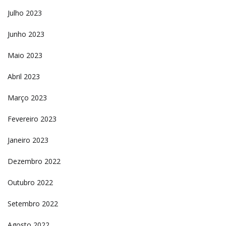
Julho 2023
Junho 2023
Maio 2023
Abril 2023
Março 2023
Fevereiro 2023
Janeiro 2023
Dezembro 2022
Outubro 2022
Setembro 2022
Agosto 2022