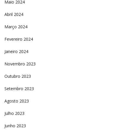
Maio 2024
Abril 2024
Março 2024
Fevereiro 2024
Janeiro 2024
Novembro 2023
Outubro 2023
Setembro 2023
Agosto 2023
Julho 2023
Junho 2023