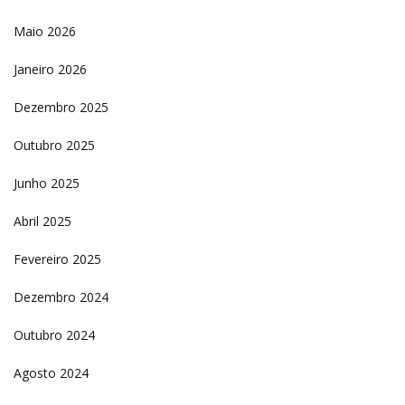
Maio 2026
Janeiro 2026
Dezembro 2025
Outubro 2025
Junho 2025
Abril 2025
Fevereiro 2025
Dezembro 2024
Outubro 2024
Agosto 2024