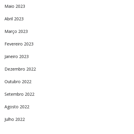
Maio 2023
Abril 2023
Março 2023
Fevereiro 2023
Janeiro 2023
Dezembro 2022
Outubro 2022
Setembro 2022
Agosto 2022
Julho 2022