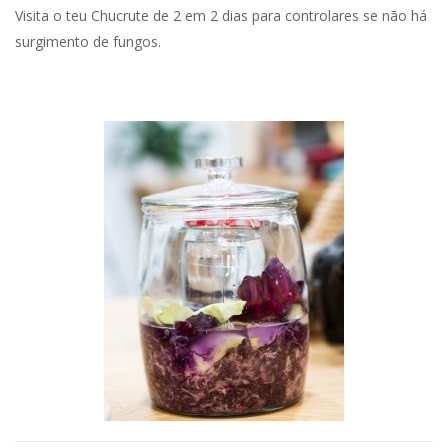
Visita o teu Chucrute de 2 em 2 dias para controlares se não há
surgimento de fungos.