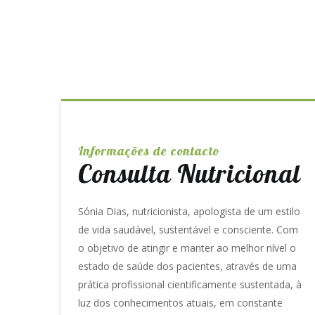
Informações de contacto
Consulta Nutricional
Sónia Dias, nutricionista, apologista de um estilo
de vida saudável, sustentável e consciente. Com
o objetivo de atingir e manter ao melhor nível o
estado de saúde dos pacientes, através de uma
prática profissional cientificamente sustentada, à
luz dos conhecimentos atuais, em constante