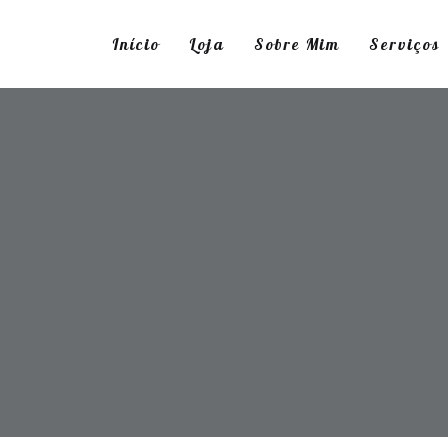
Início
Loja
Sobre Mim
Serviços