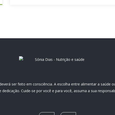
everá ser feito em consciência. A escolha entre alimentar a saúde o
dedicação. Cuide-se por você e para você, assuma a sua responsabil