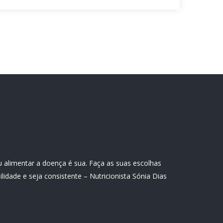
u alimentar a doença é sua. Faça as suas escolhas
idade e seja consistente – Nutricionista Sónia Dias