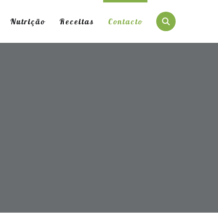
Nutrição
Receitas
Contacto