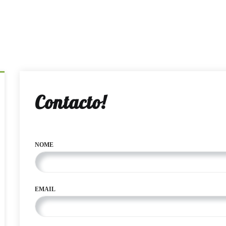
Contacto!
NOME
EMAIL