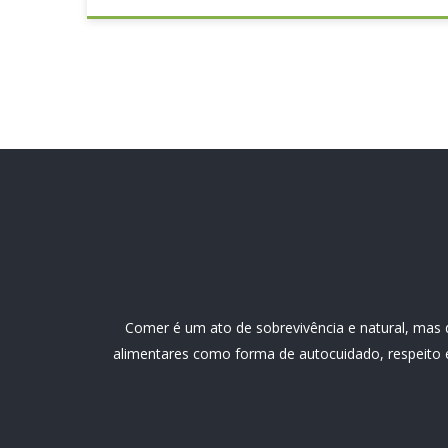
Comer é um ato de sobrevivência e natural, mas d
alimentares como forma de autocuidado, respeito e 