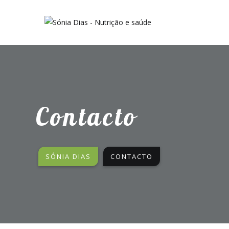
Contacto
SÓNIA DIAS
CONTACTO