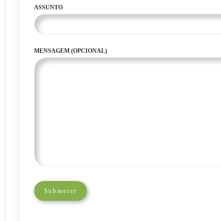
ASSUNTO
MENSAGEM (OPCIONAL)