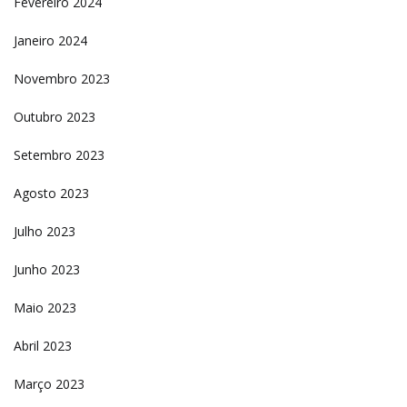
Fevereiro 2024
Janeiro 2024
Novembro 2023
Outubro 2023
Setembro 2023
Agosto 2023
Julho 2023
Junho 2023
Maio 2023
Abril 2023
Março 2023