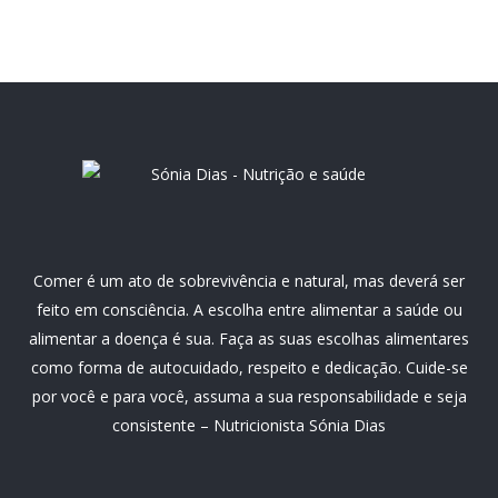
Comer é um ato de sobrevivência e natural, mas deverá ser
feito em consciência. A escolha entre alimentar a saúde ou
alimentar a doença é sua. Faça as suas escolhas alimentares
como forma de autocuidado, respeito e dedicação. Cuide-se
por você e para você, assuma a sua responsabilidade e seja
consistente – Nutricionista Sónia Dias