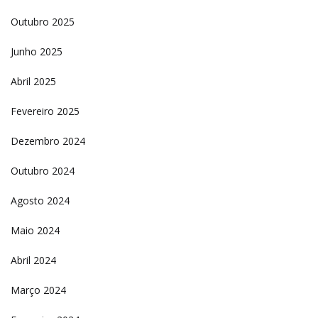
Outubro 2025
Junho 2025
Abril 2025
Fevereiro 2025
Dezembro 2024
Outubro 2024
Agosto 2024
Maio 2024
Abril 2024
Março 2024