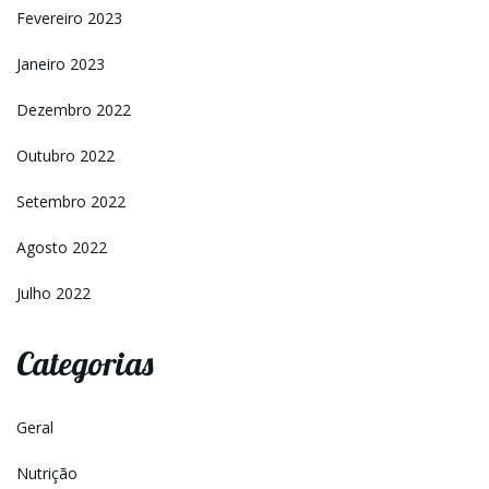
Fevereiro 2023
Janeiro 2023
Dezembro 2022
Outubro 2022
Setembro 2022
Agosto 2022
Julho 2022
Categorias
Geral
Nutrição