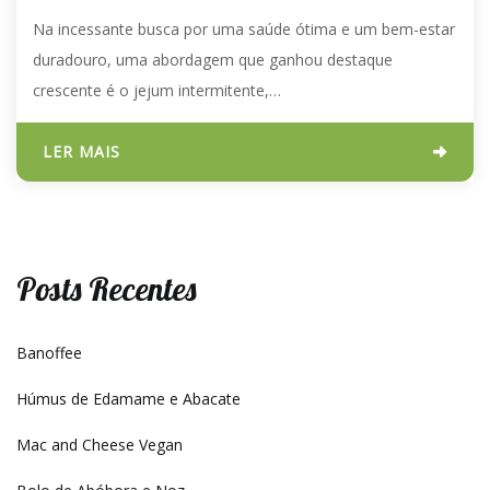
Na incessante busca por uma saúde ótima e um bem-estar
duradouro, uma abordagem que ganhou destaque
crescente é o jejum intermitente,…
LER MAIS
Posts Recentes
Banoffee
Húmus de Edamame e Abacate
Mac and Cheese Vegan