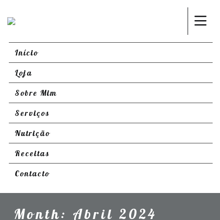
Início
Loja
Sobre Mim
Serviços
Nutrição
Receitas
Contacto
Month:
Abril 2024