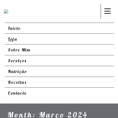
Início
Loja
Sobre Mim
Serviços
Nutrição
Receitas
Contacto
Month:
Março 2024