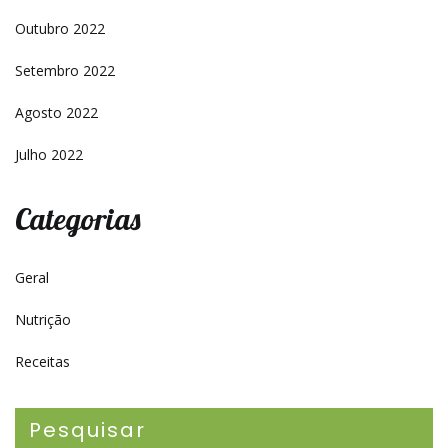
Outubro 2022
Setembro 2022
Agosto 2022
Julho 2022
Categorias
Geral
Nutrição
Receitas
Pesquisar