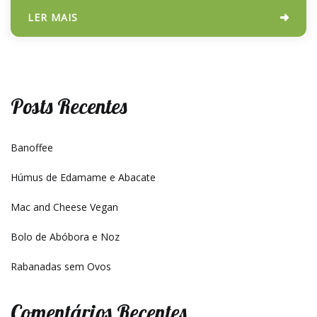
LER MAIS
Posts Recentes
Banoffee
Húmus de Edamame e Abacate
Mac and Cheese Vegan
Bolo de Abóbora e Noz
Rabanadas sem Ovos
Comentários Recentes