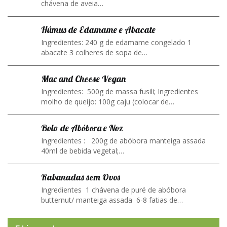
chávena de aveia…
Húmus de Edamame e Abacate
Ingredientes: 240 g de edamame congelado 1
abacate 3 colheres de sopa de…
Mac and Cheese Vegan
Ingredientes: 500g de massa fusili; Ingredientes
molho de queijo: 100g caju (colocar de…
Bolo de Abóbora e Noz
Ingredientes : 200g de abóbora manteiga assada
40ml de bebida vegetal;…
Rabanadas sem Ovos
Ingredientes 1 chávena de puré de abóbora
butternut/ manteiga assada 6-8 fatias de…