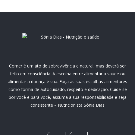
Comer é um ato de sobrevivência e natural, mas deverá ser
feito em consciência. A escolha entre alimentar a saúde ou
alimentar a doença é sua. Faça as suas escolhas alimentares
como forma de autocuidado, respeito e dedicação. Cuide-se
por você e para você, assuma a sua responsabilidade e seja
consistente – Nutricionista Sónia Dias