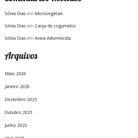
Sónia Dias
em
Microvegetais
Sónia Dias
em
Canja de cogumelos
Sónia Dias
em
Aveia Adormecida
Arquivos
Maio 2026
Janeiro 2026
Dezembro 2025
Outubro 2025
Junho 2025