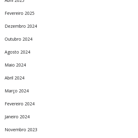
Abril 2025
Fevereiro 2025
Dezembro 2024
Outubro 2024
Agosto 2024
Maio 2024
Abril 2024
Março 2024
Fevereiro 2024
Janeiro 2024
Novembro 2023