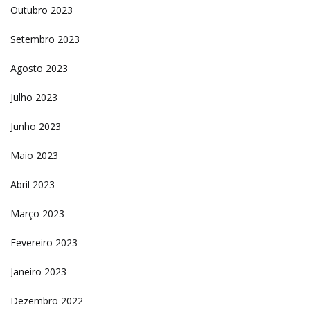
Outubro 2023
Setembro 2023
Agosto 2023
Julho 2023
Junho 2023
Maio 2023
Abril 2023
Março 2023
Fevereiro 2023
Janeiro 2023
Dezembro 2022