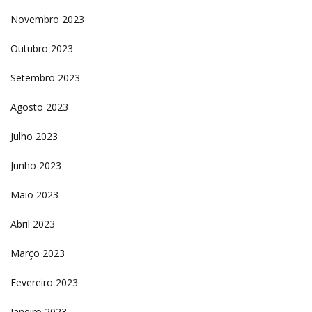
Novembro 2023
Outubro 2023
Setembro 2023
Agosto 2023
Julho 2023
Junho 2023
Maio 2023
Abril 2023
Março 2023
Fevereiro 2023
Janeiro 2023