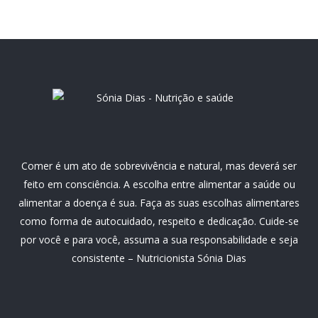
Comer é um ato de sobrevivência e natural, mas deverá ser
feito em consciência. A escolha entre alimentar a saúde ou
alimentar a doença é sua. Faça as suas escolhas alimentares
como forma de autocuidado, respeito e dedicação. Cuide-se
por você e para você, assuma a sua responsabilidade e seja
consistente – Nutricionista Sónia Dias