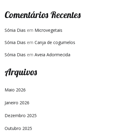
Comentários Recentes
Sónia Dias
em
Microvegetais
Sónia Dias
em
Canja de cogumelos
Sónia Dias
em
Aveia Adormecida
Arquivos
Maio 2026
Janeiro 2026
Dezembro 2025
Outubro 2025