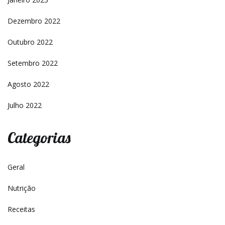
Dezembro 2022
Outubro 2022
Setembro 2022
Agosto 2022
Julho 2022
Categorias
Geral
Nutrição
Receitas