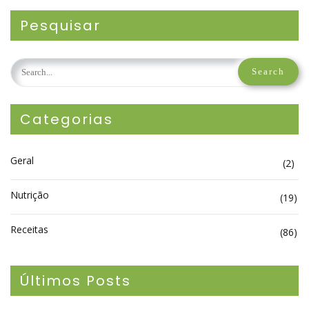
Pesquisar
Categorias
Geral
(2)
Nutrição
(19)
Receitas
(86)
Últimos Posts