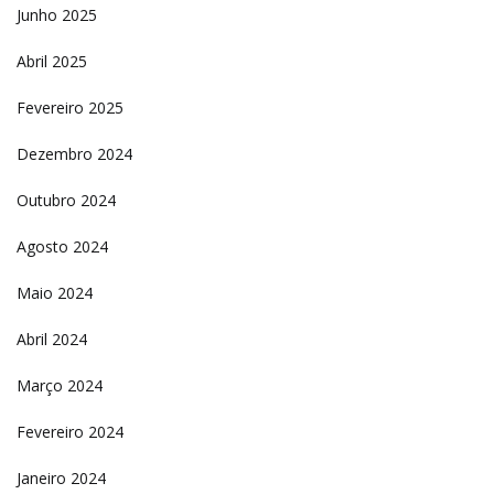
Junho 2025
Abril 2025
Fevereiro 2025
Dezembro 2024
Outubro 2024
Agosto 2024
Maio 2024
Abril 2024
Março 2024
Fevereiro 2024
Janeiro 2024