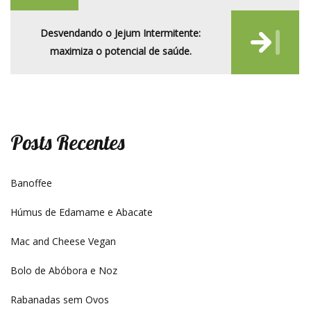
Desvendando o Jejum Intermitente:
maximiza o potencial de saúde.
Posts Recentes
Banoffee
Húmus de Edamame e Abacate
Mac and Cheese Vegan
Bolo de Abóbora e Noz
Rabanadas sem Ovos