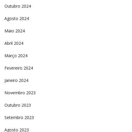
Outubro 2024
Agosto 2024
Maio 2024
Abril 2024
Março 2024
Fevereiro 2024
Janeiro 2024
Novembro 2023
Outubro 2023
Setembro 2023
Agosto 2023