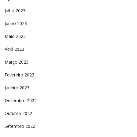
Julho 2023
Junho 2023
Maio 2023
Abril 2023
Março 2023
Fevereiro 2023
Janeiro 2023
Dezembro 2022
Outubro 2022
Setembro 2022