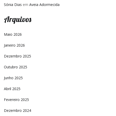
Sónia Dias
em
Aveia Adormecida
Arquivos
Maio 2026
Janeiro 2026
Dezembro 2025
Outubro 2025
Junho 2025
Abril 2025
Fevereiro 2025
Dezembro 2024