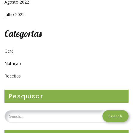
Agosto 2022
Julho 2022
Categorias
Geral
Nutrição
Receitas
Pesquisar