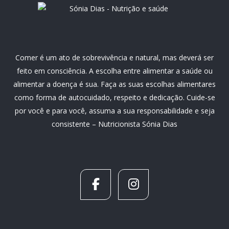
Comer é um ato de sobrevivência e natural, mas deverá ser
feito em consciência. A escolha entre alimentar a saúde ou
alimentar a doença é sua. Faça as suas escolhas alimentares
como forma de autocuidado, respeito e dedicação. Cuide-se
por você e para você, assuma a sua responsabilidade e seja
consistente – Nutricionista Sónia Dias