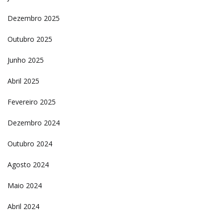
Dezembro 2025
Outubro 2025
Junho 2025
Abril 2025
Fevereiro 2025
Dezembro 2024
Outubro 2024
Agosto 2024
Maio 2024
Abril 2024