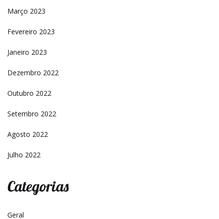
Março 2023
Fevereiro 2023
Janeiro 2023
Dezembro 2022
Outubro 2022
Setembro 2022
Agosto 2022
Julho 2022
Categorias
Geral