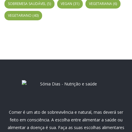
SOBREMESA SAUDÁVEL
(5)
VEGAN
(31)
VEGETARIANA
(6)
VEGETARIANO
(40)
Comer é um ato de sobrevivência e natural, mas deverá ser
feito em consciência. A escolha entre alimentar a saúde ou
alimentar a doença é sua. Faça as suas escolhas alimentares