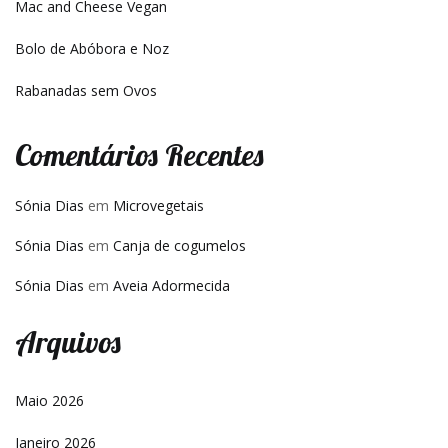
Mac and Cheese Vegan
Bolo de Abóbora e Noz
Rabanadas sem Ovos
Comentários Recentes
Sónia Dias
em
Microvegetais
Sónia Dias
em
Canja de cogumelos
Sónia Dias
em
Aveia Adormecida
Arquivos
Maio 2026
Janeiro 2026