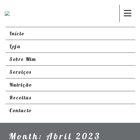
Início
Loja
Sobre Mim
Serviços
Nutrição
Receitas
Contacto
Month:
Abril 2023