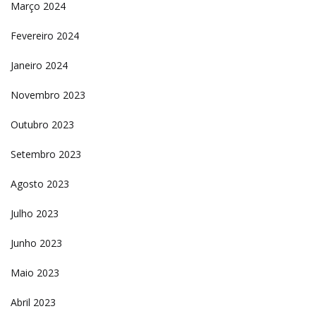
Março 2024
Fevereiro 2024
Janeiro 2024
Novembro 2023
Outubro 2023
Setembro 2023
Agosto 2023
Julho 2023
Junho 2023
Maio 2023
Abril 2023