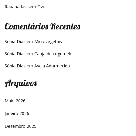
Rabanadas sem Ovos
Comentários Recentes
Sónia Dias
em
Microvegetais
Sónia Dias
em
Canja de cogumelos
Sónia Dias
em
Aveia Adormecida
Arquivos
Maio 2026
Janeiro 2026
Dezembro 2025