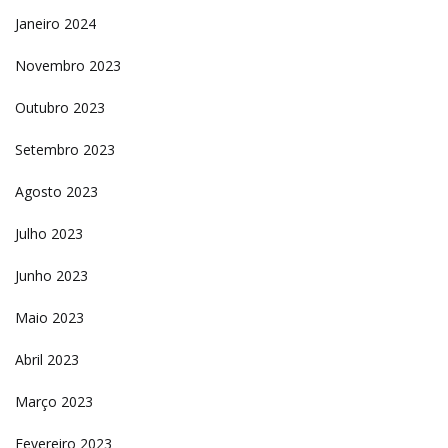
Janeiro 2024
Novembro 2023
Outubro 2023
Setembro 2023
Agosto 2023
Julho 2023
Junho 2023
Maio 2023
Abril 2023
Março 2023
Fevereiro 2023