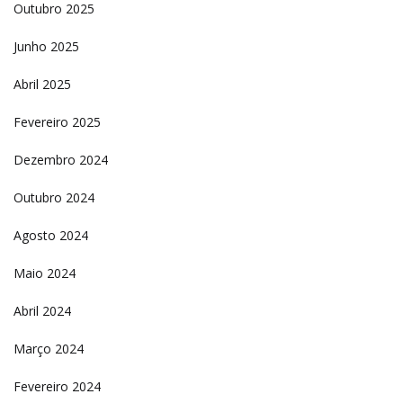
Outubro 2025
Junho 2025
Abril 2025
Fevereiro 2025
Dezembro 2024
Outubro 2024
Agosto 2024
Maio 2024
Abril 2024
Março 2024
Fevereiro 2024