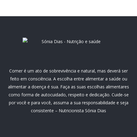
Comer é um ato de sobrevivência e natural, mas deverá ser
feito em consciência. A escolha entre alimentar a saúde ou
alimentar a doença é sua. Faça as suas escolhas alimentares
como forma de autocuidado, respeito e dedicação. Cuide-se
por você e para você, assuma a sua responsabilidade e seja
consistente – Nutricionista Sónia Dias