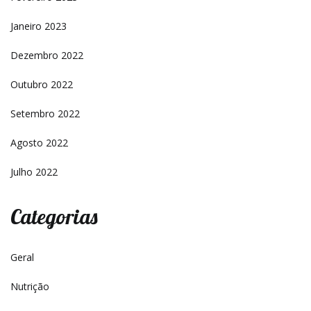
Janeiro 2023
Dezembro 2022
Outubro 2022
Setembro 2022
Agosto 2022
Julho 2022
Categorias
Geral
Nutrição