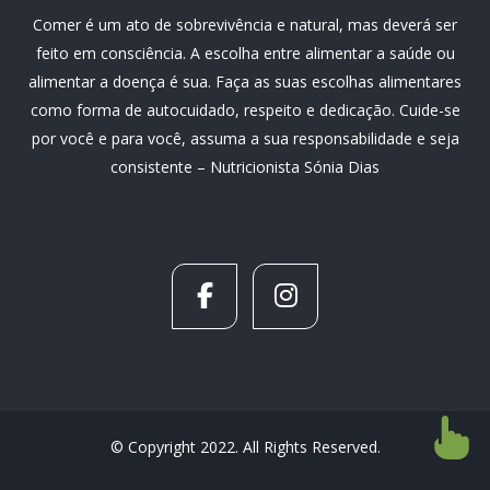
Comer é um ato de sobrevivência e natural, mas deverá ser
feito em consciência. A escolha entre alimentar a saúde ou
alimentar a doença é sua. Faça as suas escolhas alimentares
como forma de autocuidado, respeito e dedicação. Cuide-se
por você e para você, assuma a sua responsabilidade e seja
consistente – Nutricionista Sónia Dias
© Copyright 2022. All Rights Reserved.