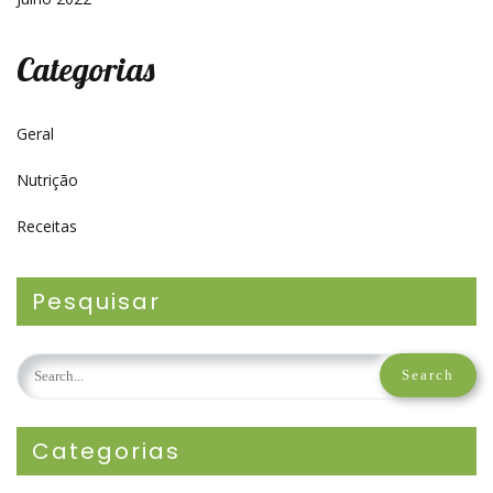
Categorias
Geral
Nutrição
Receitas
Pesquisar
Categorias