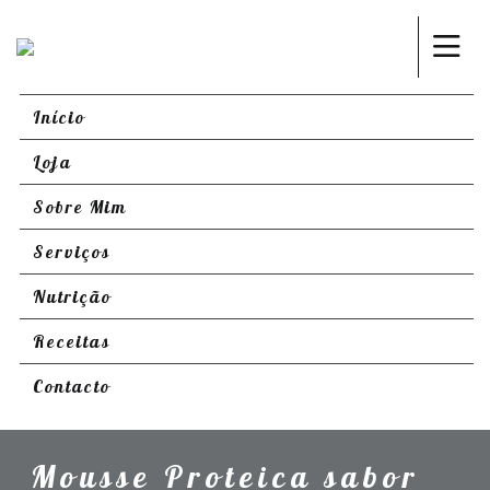
Início
Loja
Sobre Mim
Serviços
Nutrição
Receitas
Contacto
Mousse Proteica sabor