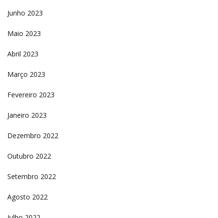
Junho 2023
Maio 2023
Abril 2023
Março 2023
Fevereiro 2023
Janeiro 2023
Dezembro 2022
Outubro 2022
Setembro 2022
Agosto 2022
Julho 2022