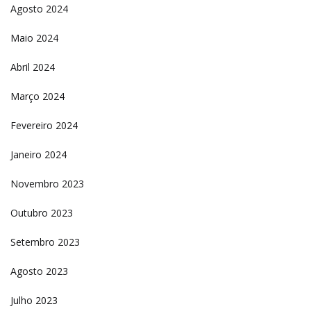
Agosto 2024
Maio 2024
Abril 2024
Março 2024
Fevereiro 2024
Janeiro 2024
Novembro 2023
Outubro 2023
Setembro 2023
Agosto 2023
Julho 2023