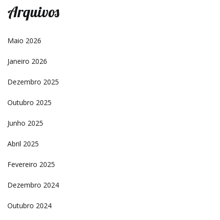
Arquivos
Maio 2026
Janeiro 2026
Dezembro 2025
Outubro 2025
Junho 2025
Abril 2025
Fevereiro 2025
Dezembro 2024
Outubro 2024