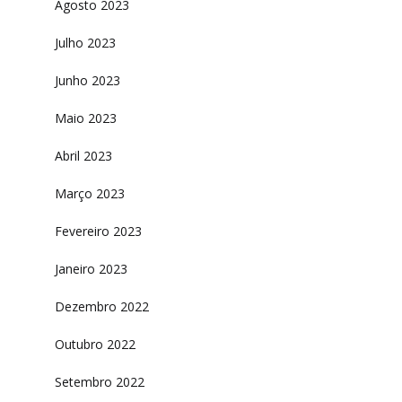
Agosto 2023
Julho 2023
Junho 2023
Maio 2023
Abril 2023
Março 2023
Fevereiro 2023
Janeiro 2023
Dezembro 2022
Outubro 2022
Setembro 2022