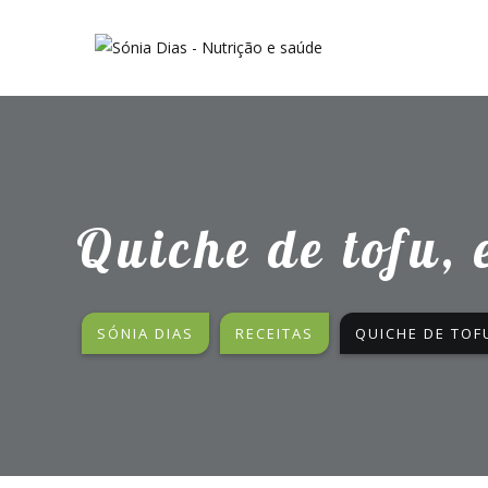
Quiche de tofu, 
SÓNIA DIAS
RECEITAS
QUICHE DE TOF