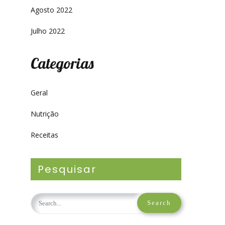
Agosto 2022
Julho 2022
Categorias
Geral
Nutrição
Receitas
Pesquisar