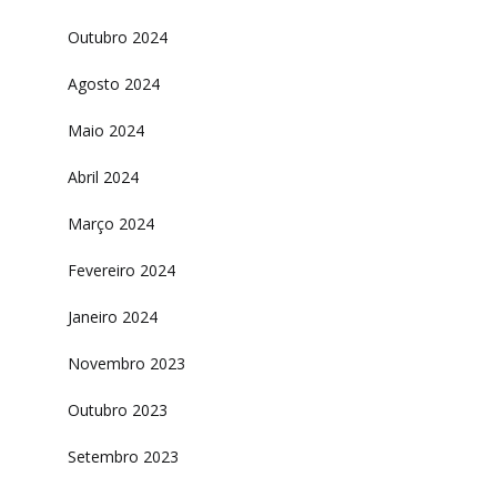
Outubro 2024
Agosto 2024
Maio 2024
Abril 2024
Março 2024
Fevereiro 2024
Janeiro 2024
Novembro 2023
Outubro 2023
Setembro 2023