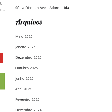
l,
Sónia Dias
em
Aveia Adormecida
os.
Arquivos
Maio 2026
Janeiro 2026
Dezembro 2025
Outubro 2025
Junho 2025
Abril 2025
Fevereiro 2025
Dezembro 2024