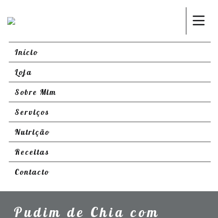
Início
Loja
Sobre Mim
Serviços
Nutrição
Receitas
Contacto
Pudim de Chia com