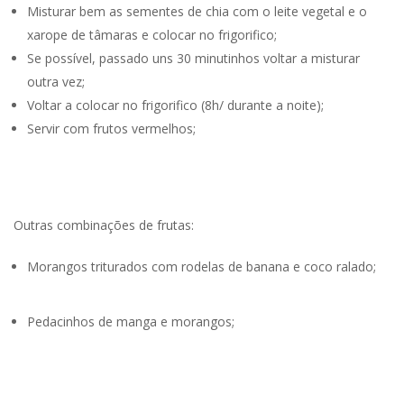
Misturar bem as sementes de chia com o leite vegetal e o
xarope de tâmaras e colocar no frigorifico;
Se possível, passado uns 30 minutinhos voltar a misturar
outra vez;
Voltar a colocar no frigorifico (8h/ durante a noite);
Servir com frutos vermelhos;
Outras combinações de frutas:
Morangos triturados com rodelas de banana e coco ralado;
Pedacinhos de manga e morangos;