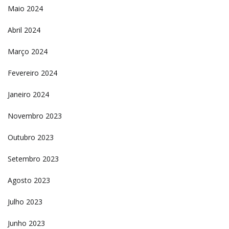
Maio 2024
Abril 2024
Março 2024
Fevereiro 2024
Janeiro 2024
Novembro 2023
Outubro 2023
Setembro 2023
Agosto 2023
Julho 2023
Junho 2023