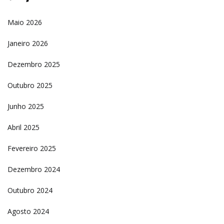
Maio 2026
Janeiro 2026
Dezembro 2025
Outubro 2025
Junho 2025
Abril 2025
Fevereiro 2025
Dezembro 2024
Outubro 2024
Agosto 2024