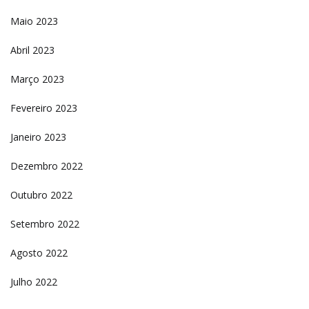
Maio 2023
Abril 2023
Março 2023
Fevereiro 2023
Janeiro 2023
Dezembro 2022
Outubro 2022
Setembro 2022
Agosto 2022
Julho 2022