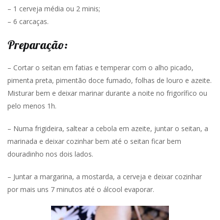
– 1 cerveja média ou 2 minis;
– 6 carcaças.
Preparação:
– Cortar o seitan em fatias e temperar com o alho picado,
pimenta preta, pimentão doce fumado, folhas de louro e azeite.
Misturar bem e deixar marinar durante a noite no frigorífico ou
pelo menos 1h.
– Numa frigideira, saltear a cebola em azeite, juntar o seitan, a
marinada e deixar cozinhar bem até o seitan ficar bem
douradinho nos dois lados.
– Juntar a margarina, a mostarda, a cerveja e deixar cozinhar
por mais uns 7 minutos até o álcool evaporar.