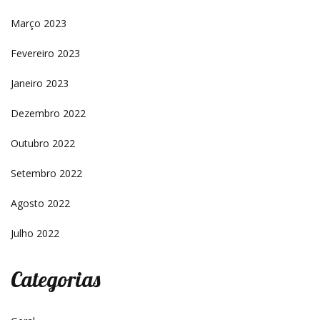
Março 2023
Fevereiro 2023
Janeiro 2023
Dezembro 2022
Outubro 2022
Setembro 2022
Agosto 2022
Julho 2022
Categorias