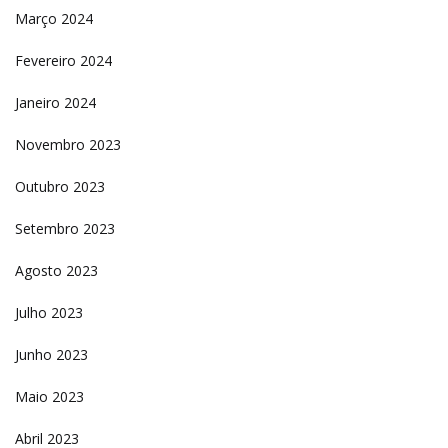
Março 2024
Fevereiro 2024
Janeiro 2024
Novembro 2023
Outubro 2023
Setembro 2023
Agosto 2023
Julho 2023
Junho 2023
Maio 2023
Abril 2023