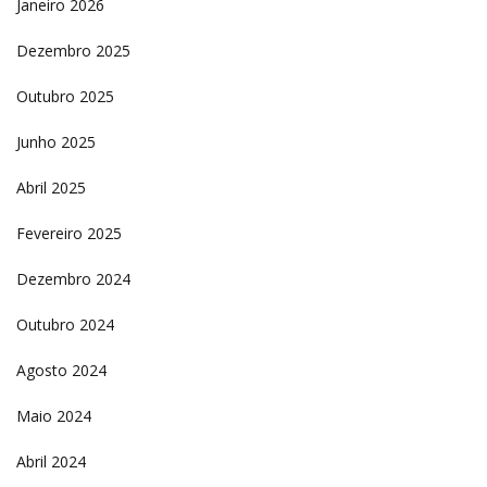
Janeiro 2026
Dezembro 2025
Outubro 2025
Junho 2025
Abril 2025
Fevereiro 2025
Dezembro 2024
Outubro 2024
Agosto 2024
Maio 2024
Abril 2024