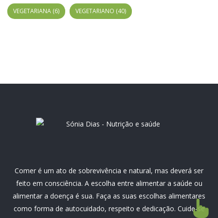
VEGETARIANA
(6)
VEGETARIANO
(40)
Comer é um ato de sobrevivência e natural, mas deverá ser
feito em consciência. A escolha entre alimentar a saúde ou
alimentar a doença é sua. Faça as suas escolhas alimentares
como forma de autocuidado, respeito e dedicação. Cuide-se