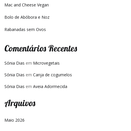
Mac and Cheese Vegan
Bolo de Abóbora e Noz
Rabanadas sem Ovos
Comentários Recentes
Sónia Dias
em
Microvegetais
Sónia Dias
em
Canja de cogumelos
Sónia Dias
em
Aveia Adormecida
Arquivos
Maio 2026