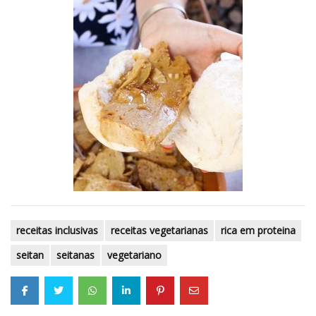
receitas inclusivas
receitas vegetarianas
rica em proteina
seitan
seitanas
vegetariano