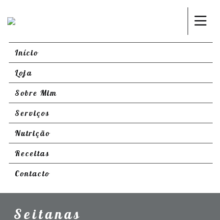
Início
Loja
Sobre Mim
Serviços
Nutrição
Receitas
Contacto
Seitanas