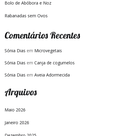
Bolo de Abóbora e Noz
Rabanadas sem Ovos
Comentários Recentes
Sónia Dias
em
Microvegetais
Sónia Dias
em
Canja de cogumelos
Sónia Dias
em
Aveia Adormecida
Arquivos
Maio 2026
Janeiro 2026
Dezembro 2025