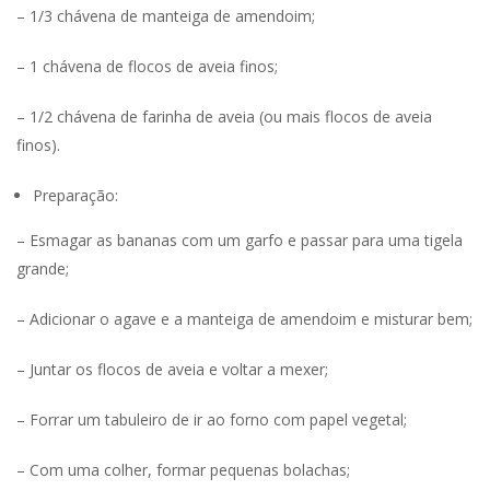
– 1/3 chávena de manteiga de amendoim;
– 1 chávena de flocos de aveia finos;
– 1/2 chávena de farinha de aveia (ou mais flocos de aveia
finos).
Preparação:
– Esmagar as bananas com um garfo e passar para uma tigela
grande;
– Adicionar o agave e a manteiga de amendoim e misturar bem;
– Juntar os flocos de aveia e voltar a mexer;
– Forrar um tabuleiro de ir ao forno com papel vegetal;
– Com uma colher, formar pequenas bolachas;