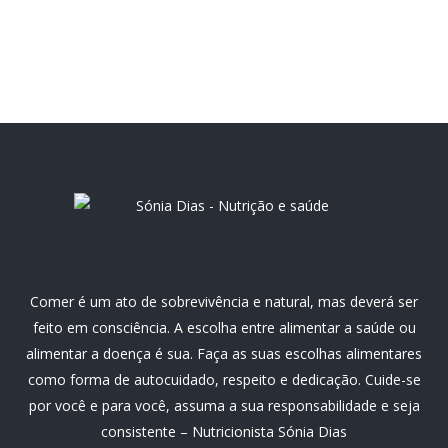
Comer é um ato de sobrevivência e natural, mas deverá ser
feito em consciência. A escolha entre alimentar a saúde ou
alimentar a doença é sua. Faça as suas escolhas alimentares
como forma de autocuidado, respeito e dedicação. Cuide-se
por você e para você, assuma a sua responsabilidade e seja
consistente – Nutricionista Sónia Dias