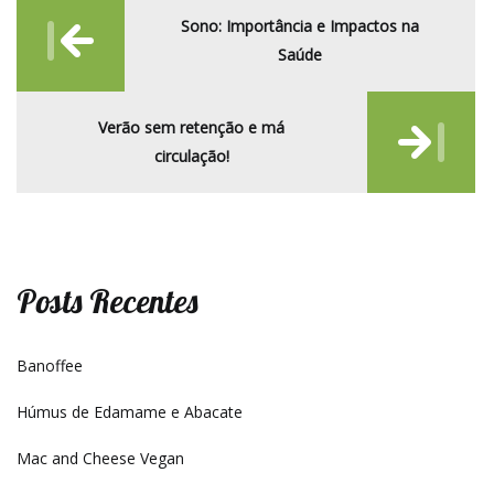
Post
Sono: Importância e Impactos na
navigation
Saúde
Verão sem retenção e má
circulação!
Posts Recentes
Banoffee
Húmus de Edamame e Abacate
Mac and Cheese Vegan