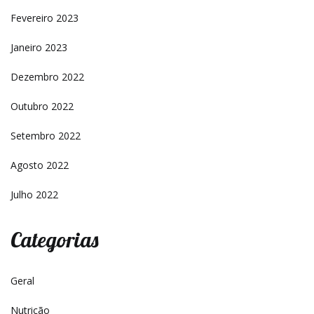
Fevereiro 2023
Janeiro 2023
Dezembro 2022
Outubro 2022
Setembro 2022
Agosto 2022
Julho 2022
Categorias
Geral
Nutrição