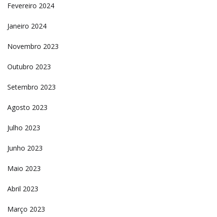
Fevereiro 2024
Janeiro 2024
Novembro 2023
Outubro 2023
Setembro 2023
Agosto 2023
Julho 2023
Junho 2023
Maio 2023
Abril 2023
Março 2023