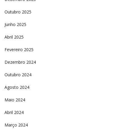
Outubro 2025
Junho 2025
Abril 2025
Fevereiro 2025
Dezembro 2024
Outubro 2024
Agosto 2024
Maio 2024
Abril 2024
Março 2024