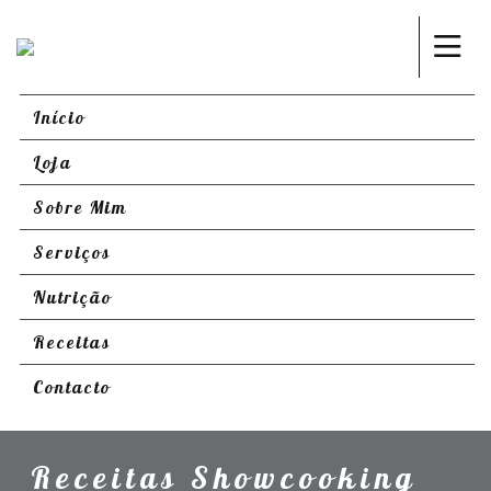
Início
Loja
Sobre Mim
Serviços
Nutrição
Receitas
Contacto
Receitas Showcooking