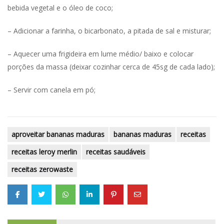
bebida vegetal e o óleo de coco;
– Adicionar a farinha, o bicarbonato, a pitada de sal e misturar;
– Aquecer uma frigideira em lume médio/ baixo e colocar
porções da massa (deixar cozinhar cerca de 45sg de cada lado);
– Servir com canela em pó;
aproveitar bananas maduras
bananas maduras
receitas
receitas leroy merlin
receitas saudáveis
receitas zerowaste