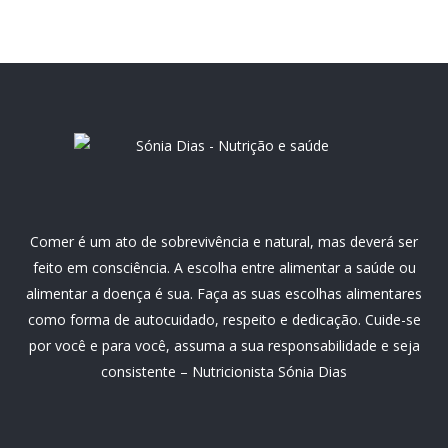
Comer é um ato de sobrevivência e natural, mas deverá ser
feito em consciência. A escolha entre alimentar a saúde ou
alimentar a doença é sua. Faça as suas escolhas alimentares
como forma de autocuidado, respeito e dedicação. Cuide-se
por você e para você, assuma a sua responsabilidade e seja
consistente – Nutricionista Sónia Dias