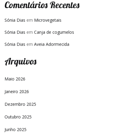
Comentários Recentes
Sónia Dias
em
Microvegetais
Sónia Dias
em
Canja de cogumelos
Sónia Dias
em
Aveia Adormecida
Arquivos
Maio 2026
Janeiro 2026
Dezembro 2025
Outubro 2025
Junho 2025