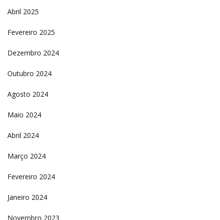
Abril 2025
Fevereiro 2025
Dezembro 2024
Outubro 2024
Agosto 2024
Maio 2024
Abril 2024
Março 2024
Fevereiro 2024
Janeiro 2024
Novembro 2023