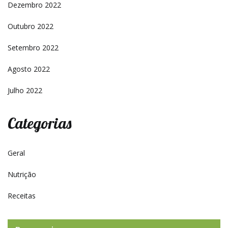
Dezembro 2022
Outubro 2022
Setembro 2022
Agosto 2022
Julho 2022
Categorias
Geral
Nutrição
Receitas