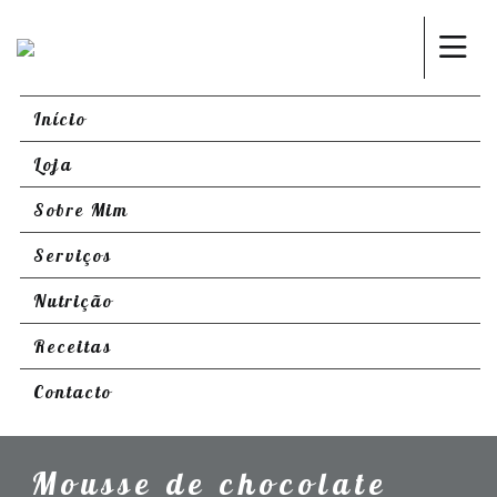
Início
Loja
Sobre Mim
Serviços
Nutrição
Receitas
Contacto
Mousse de chocolate