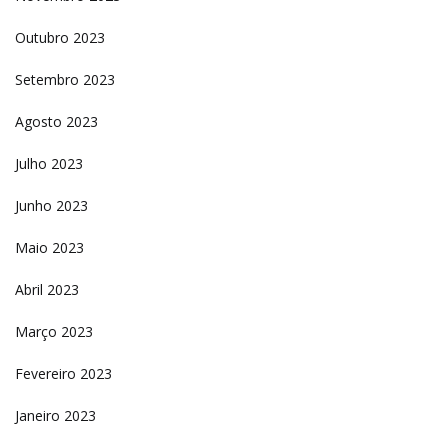
Outubro 2023
Setembro 2023
Agosto 2023
Julho 2023
Junho 2023
Maio 2023
Abril 2023
Março 2023
Fevereiro 2023
Janeiro 2023