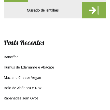
Guisado de lentilhas
Posts Recentes
Banoffee
Húmus de Edamame e Abacate
Mac and Cheese Vegan
Bolo de Abóbora e Noz
Rabanadas sem Ovos