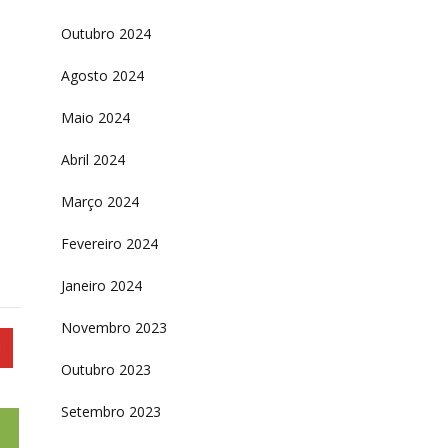
Outubro 2024
Agosto 2024
Maio 2024
Abril 2024
Março 2024
Fevereiro 2024
Janeiro 2024
Novembro 2023
Outubro 2023
Setembro 2023