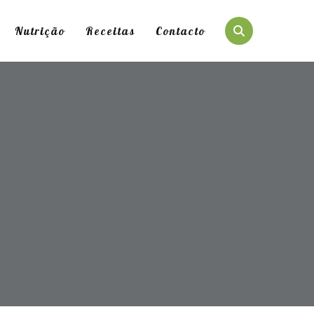
Nutrição
Receitas
Contacto