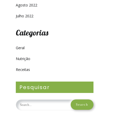
Agosto 2022
Julho 2022
Categorias
Geral
Nutrição
Receitas
Pesquisar