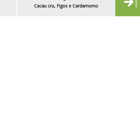
Cacau cru, Figos e Cardamomo