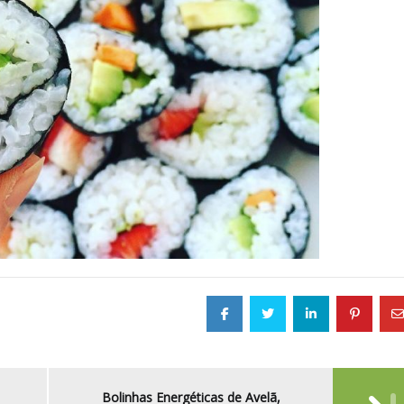
Bolinhas Energéticas de Avelã,