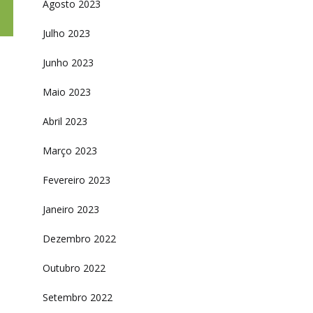
Agosto 2023
Julho 2023
Junho 2023
Maio 2023
Abril 2023
Março 2023
Fevereiro 2023
Janeiro 2023
Dezembro 2022
Outubro 2022
Setembro 2022