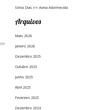
Sónia Dias
em
Aveia Adormecida
Arquivos
Maio 2026
(se
Janeiro 2026
Dezembro 2025
Outubro 2025
Junho 2025
Abril 2025
Fevereiro 2025
Dezembro 2024