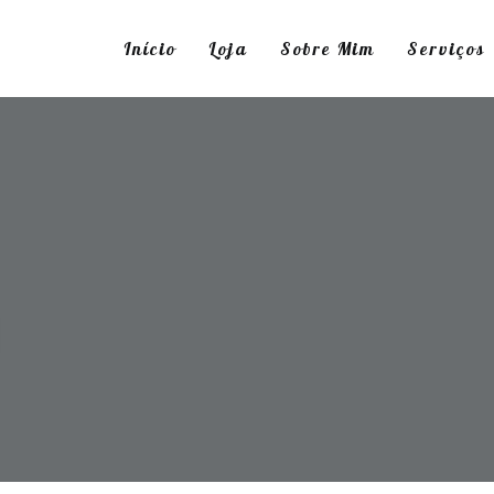
Início
Loja
Sobre Mim
Serviços