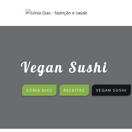
Vegan Sushi
SÓNIA DIAS
RECEITAS
VEGAN SUSHI