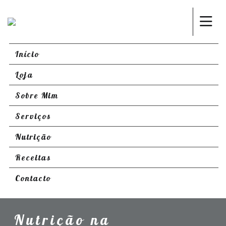
Início
Loja
Sobre Mim
Serviços
Nutrição
Receitas
Contacto
Nutrição na