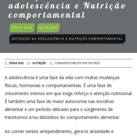
adolescência e Nutrição
comportamental
SÓNIA DIAS
NUTRIÇÃO
NUTRIÇÃO NA ADOLESCÊNCIA E NUTRIÇÃO COMPORTAMENTAL
SÓNIA DIAS
NUTRIÇÃO
COMMENTS ARE OFF FOR THIS POST.
A adolescência é uma fase da vida com muitas mudanças
físicas, hormonais e comportamentais. É uma fase de
crescimento intenso em que exige reforço e atenção nutricional.
É também uma fase de maior autonomia nas escolhas
alimentar e um período delicado para o surgimento de
transtornos e/ou distúrbios do comportamento alimentar.
Ao comer sentes arrependimento, gera-te ansiedade e