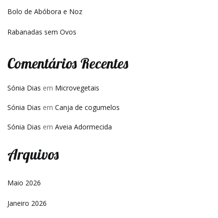
Bolo de Abóbora e Noz
Rabanadas sem Ovos
Comentários Recentes
Sónia Dias
em
Microvegetais
Sónia Dias
em
Canja de cogumelos
Sónia Dias
em
Aveia Adormecida
Arquivos
Maio 2026
Janeiro 2026