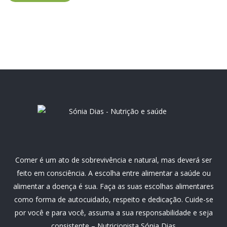
Comer é um ato de sobrevivência e natural, mas deverá ser
feito em consciência. A escolha entre alimentar a saúde ou
alimentar a doença é sua. Faça as suas escolhas alimentares
como forma de autocuidado, respeito e dedicação. Cuide-se
por você e para você, assuma a sua responsabilidade e seja
consistente – Nutricionista Sónia Dias