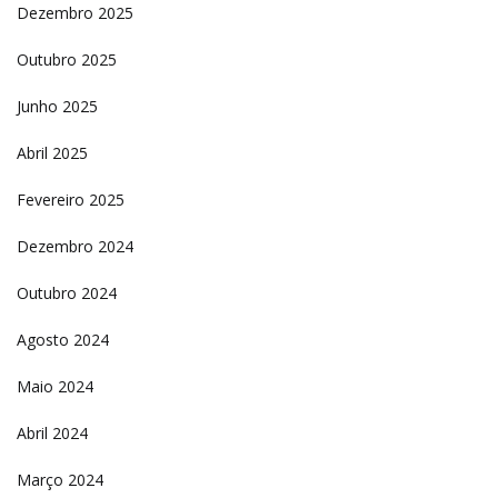
Dezembro 2025
Outubro 2025
Junho 2025
Abril 2025
Fevereiro 2025
Dezembro 2024
Outubro 2024
Agosto 2024
Maio 2024
Abril 2024
Março 2024