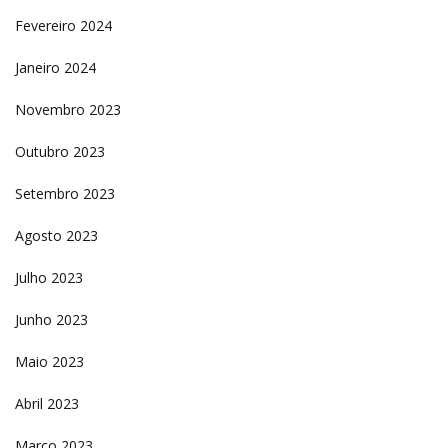
Fevereiro 2024
Janeiro 2024
Novembro 2023
Outubro 2023
Setembro 2023
Agosto 2023
Julho 2023
Junho 2023
Maio 2023
Abril 2023
Março 2023