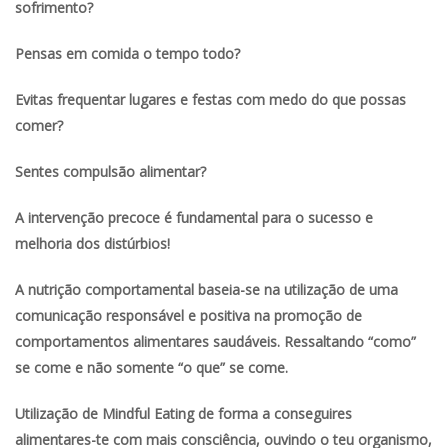
sofrimento?
Pensas em comida o tempo todo?
Evitas frequentar lugares e festas com medo do que possas
comer?
Sentes compulsão alimentar?
A intervenção precoce é fundamental para o sucesso e
melhoria dos distúrbios!
A nutrição comportamental baseia-se na utilização de uma
comunicação responsável e
positiva na promoção de
comportamentos alimentares saudáveis. Ressaltando “como”
se come e não somente “o que” se come.
Utilização de Mindful Eating de forma a conseguires
alimentares-te com mais consciência, ouvindo o teu organismo,