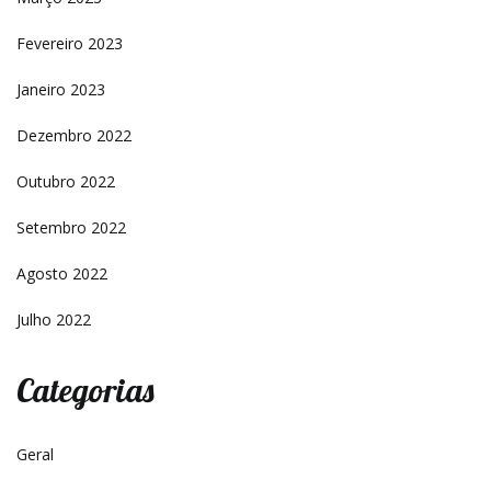
Fevereiro 2023
Janeiro 2023
Dezembro 2022
Outubro 2022
Setembro 2022
Agosto 2022
Julho 2022
Categorias
Geral