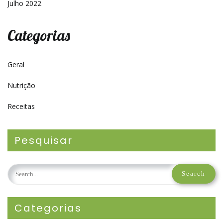
Julho 2022
Categorias
Geral
Nutrição
Receitas
Pesquisar
Categorias