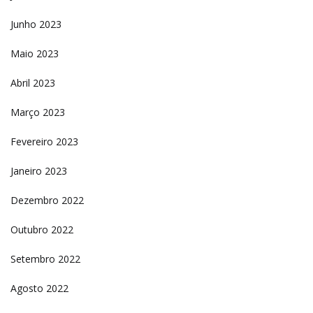
Junho 2023
Maio 2023
Abril 2023
Março 2023
Fevereiro 2023
Janeiro 2023
Dezembro 2022
Outubro 2022
Setembro 2022
Agosto 2022