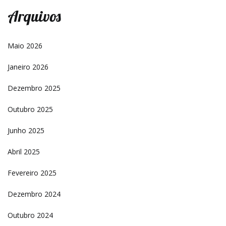
Arquivos
Maio 2026
Janeiro 2026
Dezembro 2025
Outubro 2025
Junho 2025
Abril 2025
Fevereiro 2025
Dezembro 2024
Outubro 2024