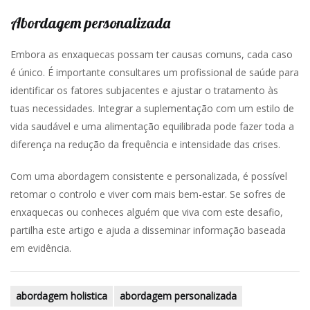
Abordagem personalizada
Embora as enxaquecas possam ter causas comuns, cada caso
é único. É importante consultares um profissional de saúde para
identificar os fatores subjacentes e ajustar o tratamento às
tuas necessidades. Integrar a suplementação com um estilo de
vida saudável e uma alimentação equilibrada pode fazer toda a
diferença na redução da frequência e intensidade das crises.
Com uma abordagem consistente e personalizada, é possível
retomar o controlo e viver com mais bem-estar. Se sofres de
enxaquecas ou conheces alguém que viva com este desafio,
partilha este artigo e ajuda a disseminar informação baseada
em evidência.
abordagem holistica
abordagem personalizada