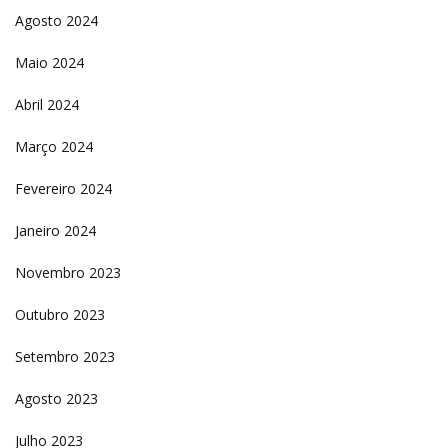
Agosto 2024
Maio 2024
Abril 2024
Março 2024
Fevereiro 2024
Janeiro 2024
Novembro 2023
Outubro 2023
Setembro 2023
Agosto 2023
Julho 2023