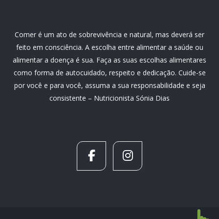
Comer é um ato de sobrevivência e natural, mas deverá ser
feito em consciência. A escolha entre alimentar a saúde ou
alimentar a doença é sua. Faça as suas escolhas alimentares
como forma de autocuidado, respeito e dedicação. Cuide-se
por você e para você, assuma a sua responsabilidade e seja
consistente – Nutricionista Sónia Dias