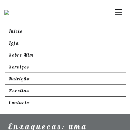
Início
Loja
Sobre Mim
Serviços
Nutrição
Receitas
Contacto
Enxaquecas: uma