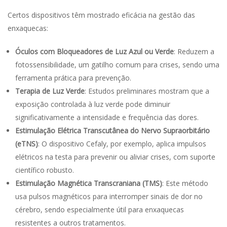
Certos dispositivos têm mostrado eficácia na gestão das
enxaquecas:
Óculos com Bloqueadores de Luz Azul ou Verde
: Reduzem a
fotossensibilidade, um gatilho comum para crises, sendo uma
ferramenta prática para prevenção.
Terapia de Luz Verde
: Estudos preliminares mostram que a
exposição controlada à luz verde pode diminuir
significativamente a intensidade e frequência das dores.
Estimulação Elétrica Transcutânea do Nervo Supraorbitário
(eTNS)
: O dispositivo Cefaly, por exemplo, aplica impulsos
elétricos na testa para prevenir ou aliviar crises, com suporte
científico robusto.
Estimulação Magnética Transcraniana (TMS)
: Este método
usa pulsos magnéticos para interromper sinais de dor no
cérebro, sendo especialmente útil para enxaquecas
resistentes a outros tratamentos.