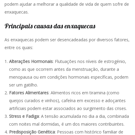
podem ajudar a melhorar a qualidade de vida de quem sofre de
enxaquecas.
Principais causas das enxaquecas
As enxaquecas podem ser desencadeadas por diversos fatores,
entre os quais:
Alterações Hormonais
: Flutuações nos níveis de estrogénio,
como as que ocorrem antes da menstruação, durante a
menopausa ou em condições hormonais específicas, podem
ser um gatilho.
Fatores Alimentares
: Alimentos ricos em tiramina (como
queijos curados e vinhos), cafeína em excesso e adoçantes
artificiais podem estar associados ao surgimento das crises.
Stress e Fadiga
: A tensão acumulada no dia a dia, combinada
com noites mal dormidas, é um dos maiores contribuintes.
Predisposição Genética
: Pessoas com histórico familiar de