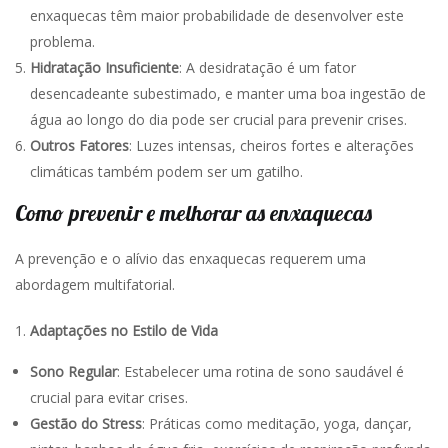
enxaquecas têm maior probabilidade de desenvolver este
problema.
Hidratação Insuficiente
: A desidratação é um fator
desencadeante subestimado, e manter uma boa ingestão de
água ao longo do dia pode ser crucial para prevenir crises.
Outros Fatores
: Luzes intensas, cheiros fortes e alterações
climáticas também podem ser um gatilho.
Como prevenir e melhorar as enxaquecas
A prevenção e o alívio das enxaquecas requerem uma
abordagem multifatorial.
Adaptações no Estilo de Vida
Sono Regular
: Estabelecer uma rotina de sono saudável é
crucial para evitar crises.
Gestão do Stress
: Práticas como meditação, yoga, dançar,