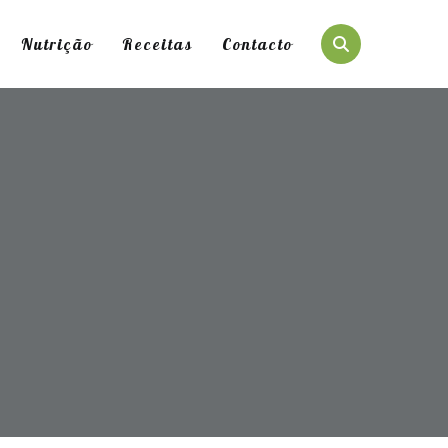
Nutrição
Receitas
Contacto