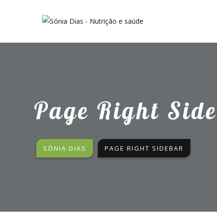
Page Right Sid
SÓNIA DIAS
PAGE RIGHT SIDEBAR