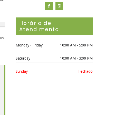
Horário de
Atendimento
rus
Monday - Friday
10:00 AM - 5:00 PM
Saturday
10:00 AM - 3:00 PM
Sunday
Fechado