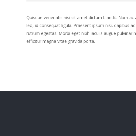
Quisque venenatis nisi sit amet dictum blandit. Nam ac 
leo, id consequat ligula. Praesent ipsum nisi, dapibus ac 
rutrum egestas. Morbi eget nibh iaculis augue pulvinar 
efficitur magna vitae gravida porta.