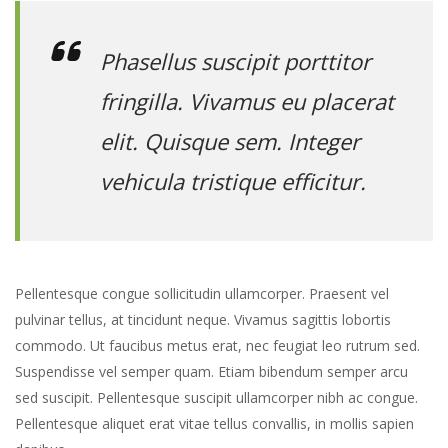
Phasellus suscipit porttitor
fringilla. Vivamus eu placerat
elit. Quisque sem. Integer
vehicula tristique efficitur.
Pellentesque congue sollicitudin ullamcorper. Praesent vel
pulvinar tellus, at tincidunt neque. Vivamus sagittis lobortis
commodo. Ut faucibus metus erat, nec feugiat leo rutrum sed.
Suspendisse vel semper quam. Etiam bibendum semper arcu
sed suscipit. Pellentesque suscipit ullamcorper nibh ac congue.
Pellentesque aliquet erat vitae tellus convallis, in mollis sapien