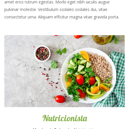
amet eros rutrum egestas. Morbi eget nibh iaculis augue
pulvinar molestie. Vestibulum sodales sodales dui, vitae
consectetur urna. Aliquam efficitur magna vitae gravida porta.
Nutricionista