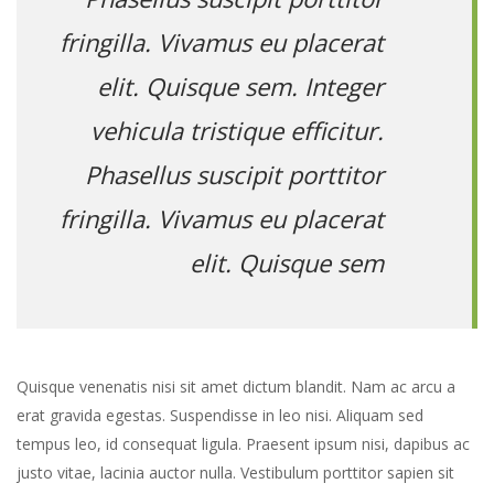
fringilla. Vivamus eu placerat
elit. Quisque sem. Integer
vehicula tristique efficitur.
Phasellus suscipit porttitor
fringilla. Vivamus eu placerat
elit. Quisque sem
Quisque venenatis nisi sit amet dictum blandit. Nam ac arcu a
erat gravida egestas. Suspendisse in leo nisi. Aliquam sed
tempus leo, id consequat ligula. Praesent ipsum nisi, dapibus ac
justo vitae, lacinia auctor nulla. Vestibulum porttitor sapien sit