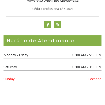
Membro da Ordem dos Nutricionistas
Cédula profissional Nº 5086N
Horário de Atendimento
Monday - Friday
10:00 AM - 5:00 PM
Saturday
10:00 AM - 3:00 PM
Sunday
Fechado